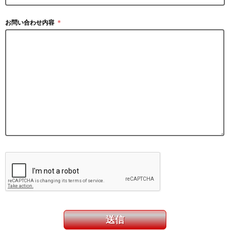
お問い合わせ内容
＊