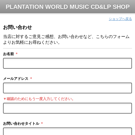
PLANTATION WORLD MUSIC CD&LP SHOP
ショップへ戻る
お問い合わせ
当店に対するご意見ご感想、お問い合わせなど、こちらのフォーム
よりお気軽にお尋ねください。
お名前
＊
メールアドレス
＊
▼確認のためにもう一度入力してください。
お問い合わせタイトル
＊