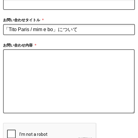
お問い合わせタイトル
＊
お問い合わせ内容
＊