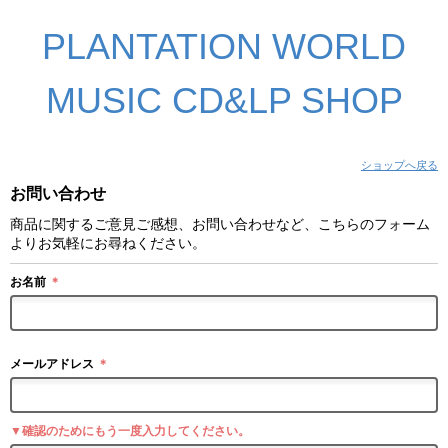
PLANTATION WORLD
MUSIC CD&LP SHOP
ショップへ戻る
お問い合わせ
商品に関するご意見ご感想、お問い合わせなど、こちらのフォーム
よりお気軽にお尋ねください。
お名前
＊
メールアドレス
＊
▼確認のためにもう一度入力してください。