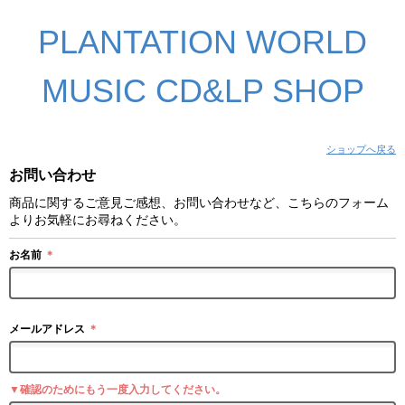
PLANTATION WORLD
MUSIC CD&LP SHOP
ショップへ戻る
お問い合わせ
商品に関するご意見ご感想、お問い合わせなど、こちらのフォーム
よりお気軽にお尋ねください。
お名前
＊
メールアドレス
＊
▼確認のためにもう一度入力してください。