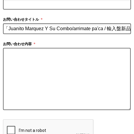
お問い合わせタイトル
＊
お問い合わせ内容
＊