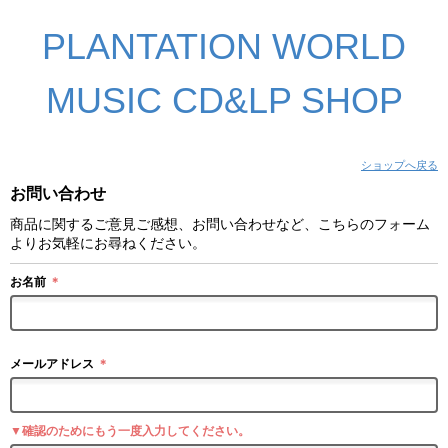
PLANTATION WORLD
MUSIC CD&LP SHOP
ショップへ戻る
お問い合わせ
商品に関するご意見ご感想、お問い合わせなど、こちらのフォーム
よりお気軽にお尋ねください。
お名前
＊
メールアドレス
＊
▼確認のためにもう一度入力してください。