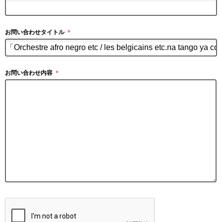
お問い合わせタイトル
＊
お問い合わせ内容
＊