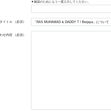
▼確認のためにもう一度入力してください。
タイトル
（必須）
わせ内容
（必須）