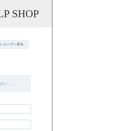
LP SHOP
ショップへ戻る
さい。