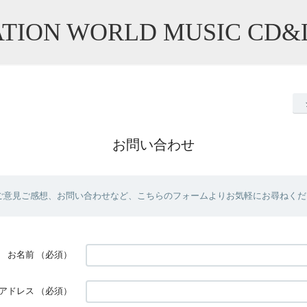
TION WORLD MUSIC CD&
お問い合わせ
ご意見ご感想、お問い合わせなど、こちらのフォームよりお気軽にお尋ねくだ
お名前
（必須）
アドレス
（必須）