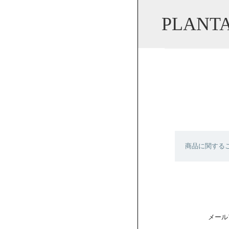
PLANTA
商品に関する
メール