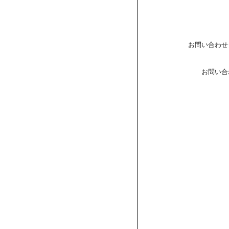
お問い合わせ
お問い合